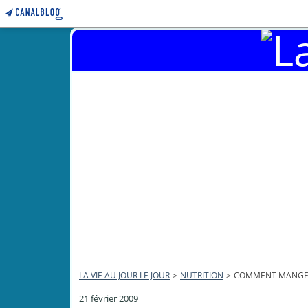
LA VIE AU JOUR LE JOUR
>
NUTRITION
>
COMMENT MANGER
21 février 2009