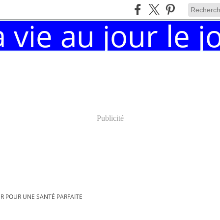
Publicité
 POUR UNE SANTÉ PARFAITE