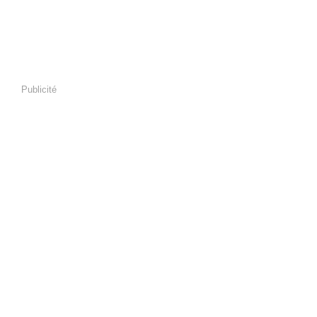
Publicité