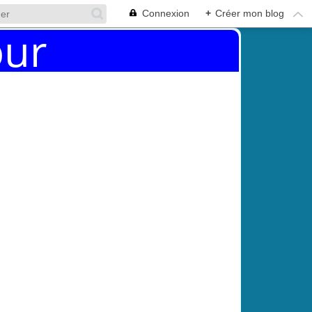
Connexion
+
Créer mon blog