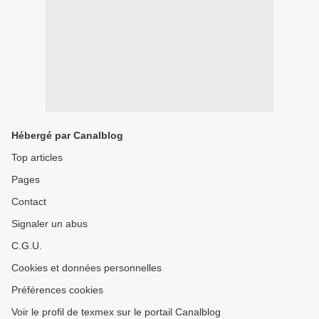
Hébergé par Canalblog
Top articles
Pages
Contact
Signaler un abus
C.G.U.
Cookies et données personnelles
Préférences cookies
Voir le profil de texmex sur le portail Canalblog