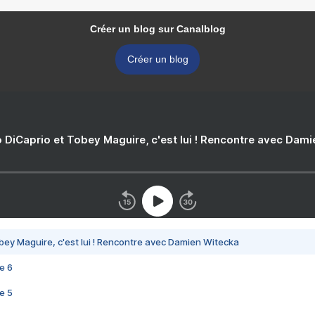
Créer un blog sur Canalblog
Créer un blog
 DiCaprio et Tobey Maguire, c'est lui ! Rencontre avec Dam
bey Maguire, c'est lui ! Rencontre avec Damien Witecka
e 6
e 5