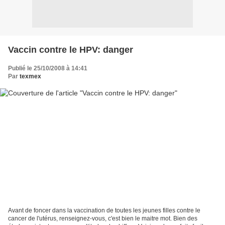
Vaccin contre le HPV: danger
Publié le 25/10/2008 à 14:41
Par
texmex
Avant de foncer dans la vaccination de toutes les jeunes filles contre le
cancer de l'utérus, renseignez-vous, c'est bien le maitre mot. Bien des