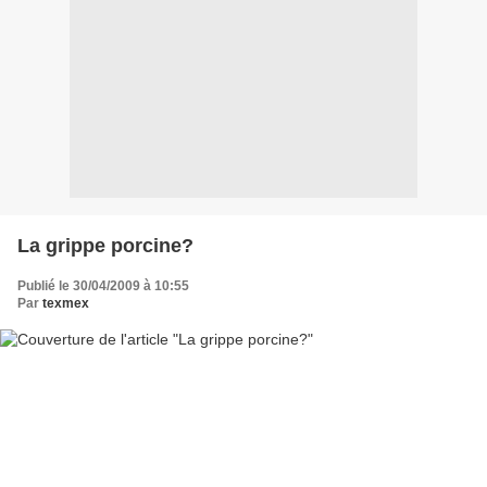
La grippe porcine?
Publié le 30/04/2009 à 10:55
Par
texmex