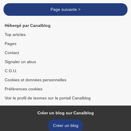
Page suivante >
Hébergé par Canalblog
Top articles
Pages
Contact
Signaler un abus
C.G.U.
Cookies et données personnelles
Préférences cookies
Voir le profil de texmex sur le portail Canalblog
Créer un blog sur Canalblog
Créer un blog