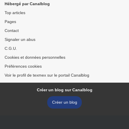
Hébergé par Canalblog
Top articles
Pages
Contact
Signaler un abus
C.G.U.
Cookies et données personnelles
Préférences cookies
Voir le profil de texmex sur le portail Canalblog
Créer un blog sur Canalblog
Créer un blog