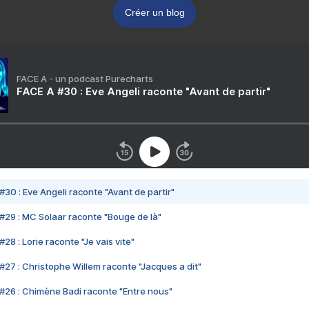
Créer un blog
FACE A - un podcast Purecharts
FACE A #30 : Eve Angeli raconte "Avant de partir"
#30 : Eve Angeli raconte "Avant de partir"
#29 : MC Solaar raconte "Bouge de là"
28 : Lorie raconte "Je vais vite"
#27 : Christophe Willem raconte "Jacques a dit"
#26 : Chimène Badi raconte "Entre nous"