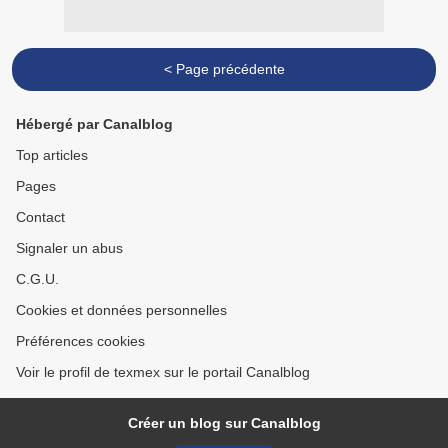
< Page précédente
Hébergé par Canalblog
Top articles
Pages
Contact
Signaler un abus
C.G.U.
Cookies et données personnelles
Préférences cookies
Voir le profil de texmex sur le portail Canalblog
Créer un blog sur Canalblog