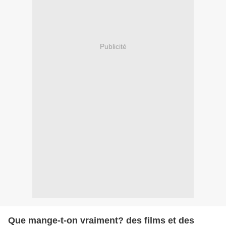
Publicité
Que mange-t-on vraiment? des films et des