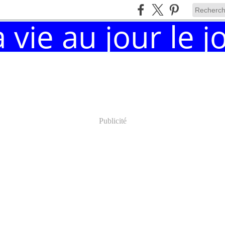
Publicité