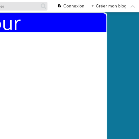
Connexion
+
Créer mon blog