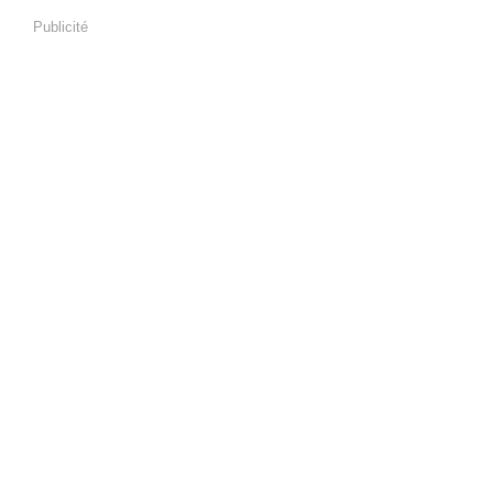
Publicité