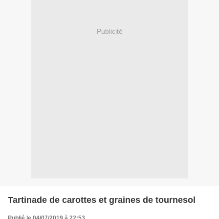
Publicité
Tartinade de carottes et graines de tournesol
Publié le 04/07/2019 à 22:53