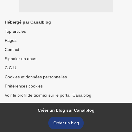
Hébergé par Canalblog
Top articles
Pages
Contact
Signaler un abus
C.G.U.
Cookies et données personnelles
Préférences cookies
Voir le profil de texmex sur le portail Canalblog
Créer un blog sur Canalblog
Créer un blog