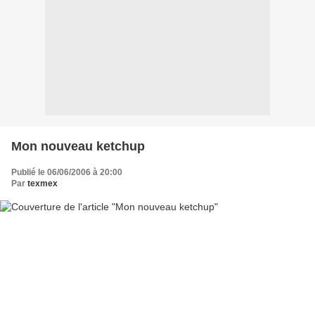
Mon nouveau ketchup
Publié le 06/06/2006 à 20:00
Par
texmex