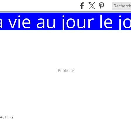
Publicité
'ACTIFRY