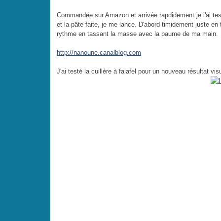
Commandée sur Amazon et arrivée rapdidement je l'ai tes
et la pâte faite, je me lance. D'abord timidement juste en
rythme en tassant la masse avec la paume de ma main.
http://nanoune.canalblog.com
J'ai testé la cuillère à falafel pour un nouveau résultat vis