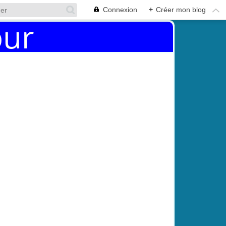
Connexion
+
Créer mon blog