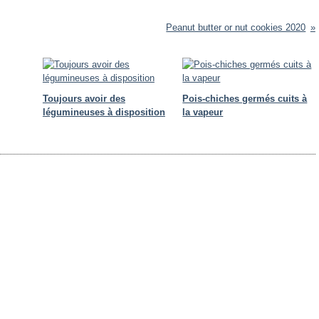
Peanut butter or nut cookies 2020
Toujours avoir des
Pois-chiches germés cuits à
légumineuses à disposition
la vapeur