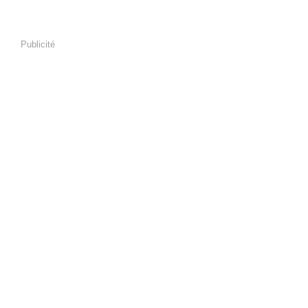
Publicité