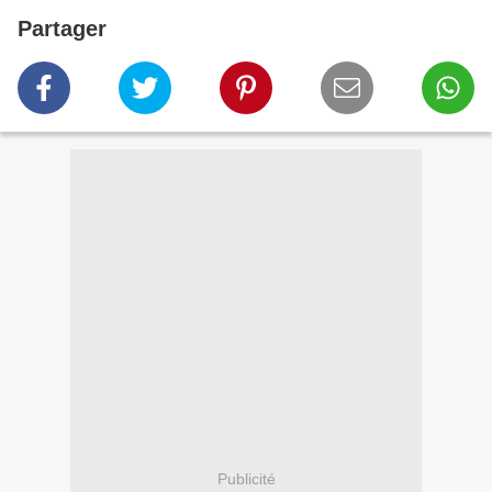
Partager
Publicité