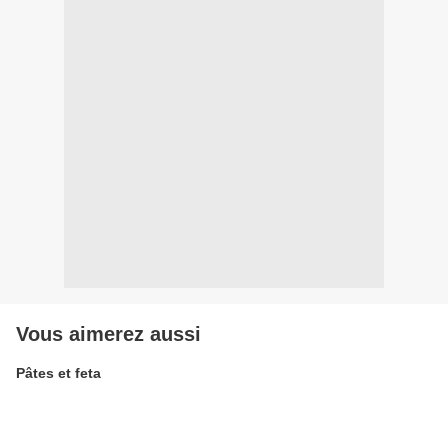
Vous aimerez aussi
Pâtes et feta