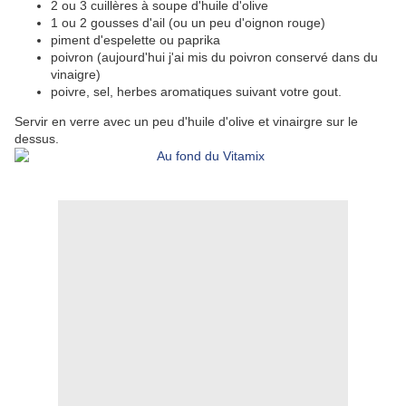
2 ou 3 cuillères à soupe d'huile d'olive
1 ou 2 gousses d'ail (ou un peu d'oignon rouge)
piment d'espelette ou paprika
poivron (aujourd'hui j'ai mis du poivron conservé dans du
vinaigre)
poivre, sel, herbes aromatiques suivant votre gout.
Servir en verre avec un peu d'huile d'olive et vinairgre sur le
dessus.