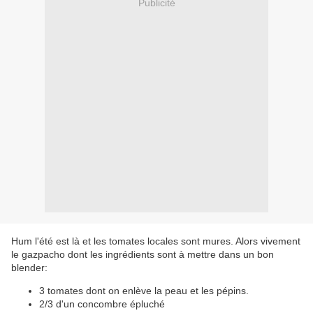
Publicité
Hum l'été est là et les tomates locales sont mures. Alors vivement
le gazpacho dont les ingrédients sont à mettre dans un bon
blender:
3 tomates dont on enlève la peau et les pépins.
2/3 d'un concombre épluché