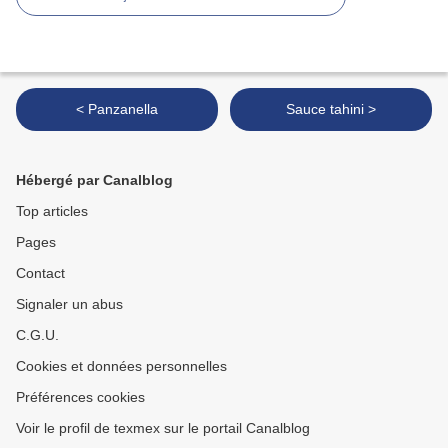
< Panzanella
Sauce tahini >
Hébergé par Canalblog
Top articles
Pages
Contact
Signaler un abus
C.G.U.
Cookies et données personnelles
Préférences cookies
Voir le profil de texmex sur le portail Canalblog