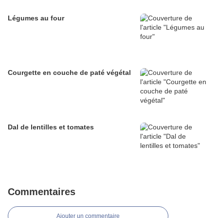
Légumes au four
Courgette en couche de paté végétal
Dal de lentilles et tomates
Commentaires
Ajouter un commentaire