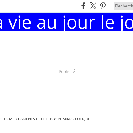
Publicité
SUR LES MÉDICAMENTS ET LE LOBBY PHARMACEUTIQUE