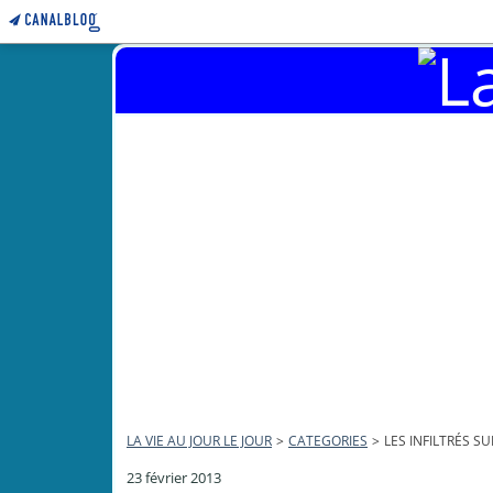
LA VIE AU JOUR LE JOUR
>
CATEGORIES
>
LES INFILTRÉS 
23 février 2013