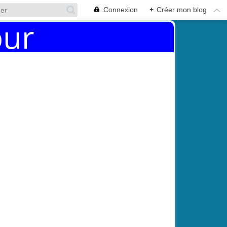
Connexion
+
Créer mon blog