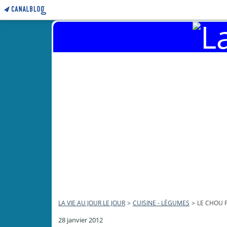
LA VIE AU JOUR LE JOUR
>
CUISINE - LÉGUMES
>
LE CHOU 
28 janvier 2012