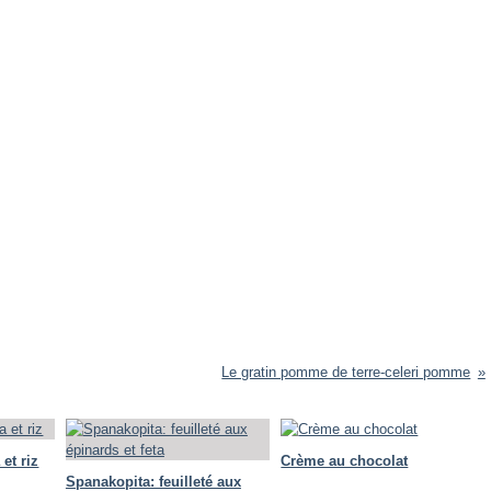
Le gratin pomme de terre-celeri pomme
 et riz
Crème au chocolat
Spanakopita: feuilleté aux