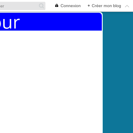
Connexion
+
Créer mon blog