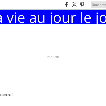
Publicité
FERMENTÉ