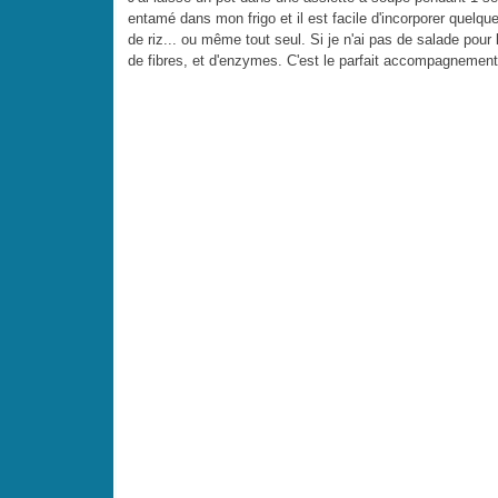
entamé dans mon frigo et il est facile d'incorporer quel
de riz... ou même tout seul. Si je n'ai pas de salade pour
de fibres, et d'enzymes. C'est le parfait accompagnement 