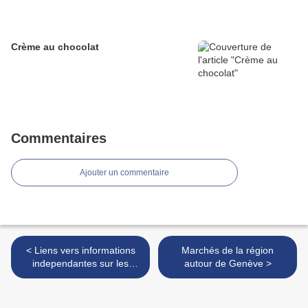
Crème au chocolat
Commentaires
Ajouter un commentaire
< Liens vers informations
Marchés de la région
independantes sur les
autour de Genève >
vaccins