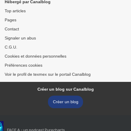
Hébergé par Canalblog
Top articles
Pages
Contact
Signaler un abus
C.G.U.
Cookies et données personnelles
Préférences cookies
Voir le profil de texmex sur le portail Canalblog
Créer un blog sur Canalblog
Créer un blog
FACE A - un podcast Purecharts