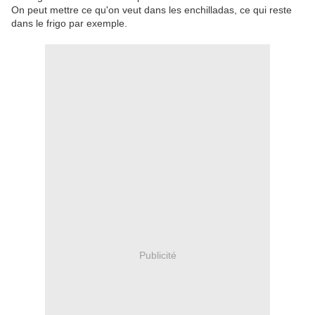
On peut mettre ce qu'on veut dans les enchilladas, ce qui reste
dans le frigo par exemple.
Publicité