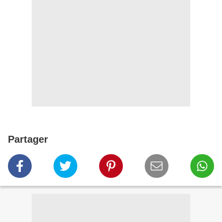
Partager