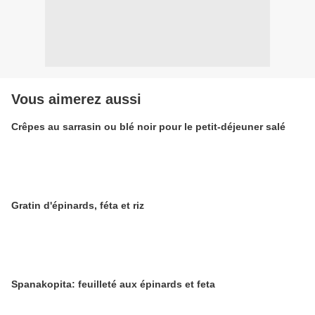
Vous aimerez aussi
Crêpes au sarrasin ou blé noir pour le petit-déjeuner salé
Gratin d'épinards, féta et riz
Spanakopita: feuilleté aux épinards et feta