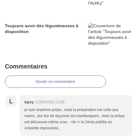
Toujours avoir des légumineuses à
disposition
Commentaires
Ajouter un commentaire
L
luysy
22/08/2008 13:00
je suis enpleine prépa...mais la préparation me colle aux
mains...dur dur de façonner les hamburguers...mias la prépa
est délicieuse même crue....<br /> la 2ème poêlée en
omelette improvisée..