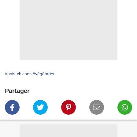
#pois-chiches
#végétarien
Partager