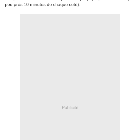
peu près 10 minutes de chaque coté).
Publicité