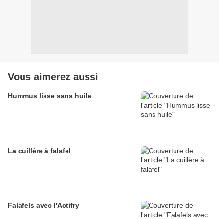
Vous aimerez aussi
Hummus lisse sans huile
La cuillère à falafel
Falafels avec l'Actifry