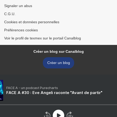
Signaler un abus
C.G.U.
Cookies et données personnelles
Préférences cookies
Voir le profil de texmex sur le portail Canalblog
Créer un blog sur Canalblog
Créer un blog
FACE A - un podcast Purecharts
FACE A #30 : Eve Angeli raconte "Avant de partir"