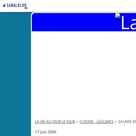
LA VIE AU JOUR LE JOUR
>
CUISINE - LÉGUMES
>
SALADE D
17 juin 2006