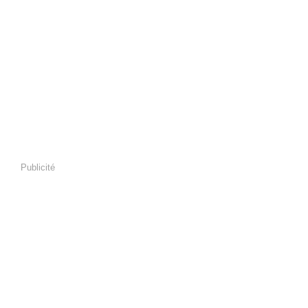
Publicité