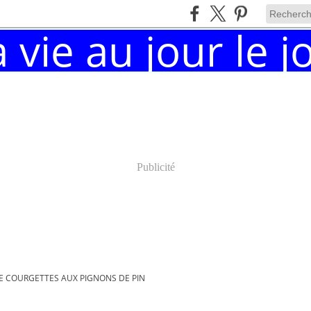
Publicité
E COURGETTES AUX PIGNONS DE PIN