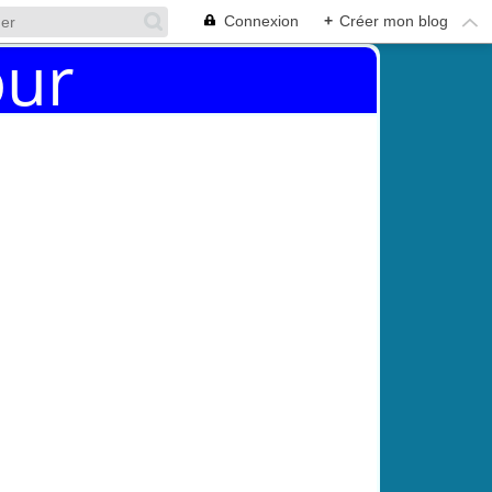
Connexion
+
Créer mon blog